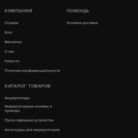
КОМПАНИЯ
ПОМОЩЬ
Отзывы
Условия доставки
Блог
Магазины
О нас
Новости
Политика конфиденциальности
КАТАЛОГ ТОВАРОВ
Аккумуляторы
Аккумуляторные клеммы и
провода
Пуско-зарядные устройства
Аксессуары для аккумуляторов