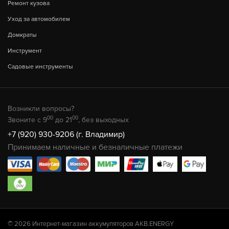
Ремонт кузова
Уход за автомобилем
Домкраты
Инструмент
Садовые инструменты
Возникли вопросы?
00
00
Звоните с 9
до 21
, без выходных
+7 (920) 930-9206 (г. Владимир)
Принимаем наличные и безналичные платежи
© 2026 Интернет-магазин аккумуляторов AKB.ENERGY