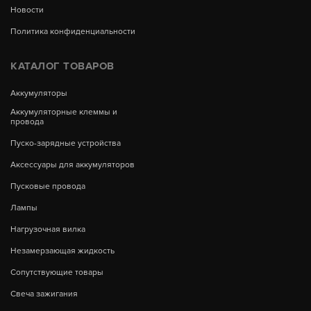
Новости
Политика конфиденциальности
КАТАЛОГ ТОВАРОВ
Аккумуляторы
Аккумуляторные клеммы и
провода
Пуско-зарядные устройства
Аксессуары для аккумуляторов
Пусковые провода
Лампы
Нагрузочная вилка
Незамерзающая жидкость
Сопутствующие товары
Свеча зажигания