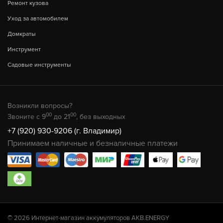
Ремонт кузова
Уход за автомобилем
Домкраты
Инструмент
Садовые инструменты
Возникли вопросы?
00
00
Звоните с 9
до 21
, без выходных
+7 (920) 930-9206 (г. Владимир)
Принимаем наличные и безналичные платежи
© 2026 Интернет-магазин аккумуляторов AKB.ENERGY