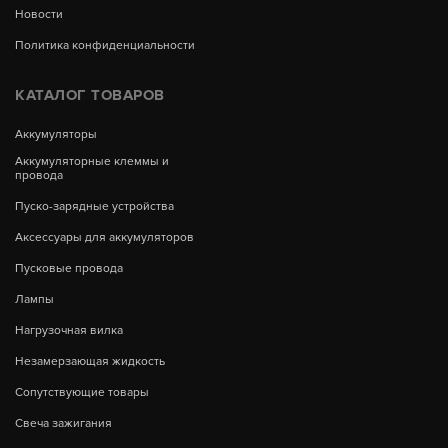
Новости
Политика конфиденциальности
КАТАЛОГ ТОВАРОВ
Аккумуляторы
Аккумуляторные клеммы и
провода
Пуско-зарядные устройства
Аксессуары для аккумуляторов
Пусковые провода
Лампы
Нагрузочная вилка
Незамерзающая жидкость
Сопутствующие товары
Свеча зажигания