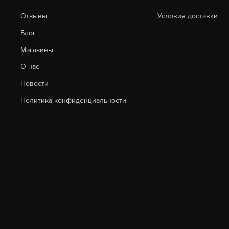
Отзывы
Условия доставки
Блог
Магазины
О нас
Новости
Политика конфиденциальности