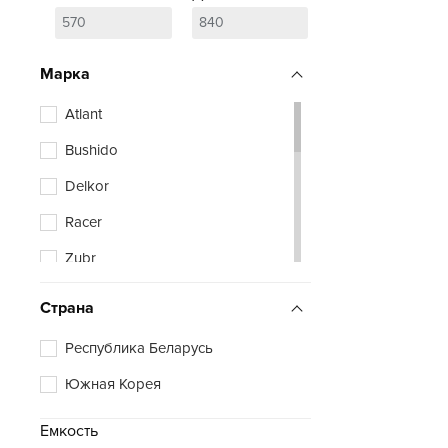
Марка
Atlant
Bushido
Delkor
Racer
Zubr
Страна
Республика Беларусь
Южная Корея
Емкость