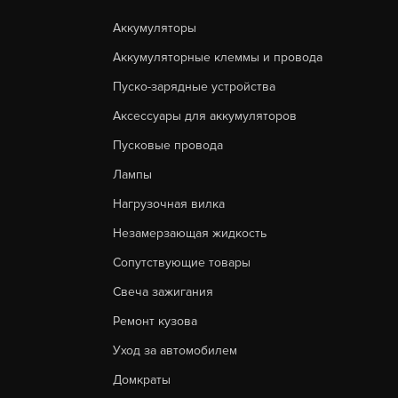
Аккумуляторы
Аккумуляторные клеммы и провода
Пуско-зарядные устройства
Аксессуары для аккумуляторов
Пусковые провода
Лампы
Нагрузочная вилка
Незамерзающая жидкость
Сопутствующие товары
Свеча зажигания
Ремонт кузова
Уход за автомобилем
Домкраты