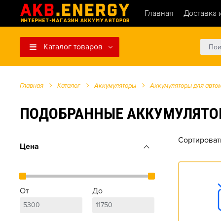
Главная
Доставка 
Каталог товаров
Главная
Каталог
Аккумуляторы
Аккумуляторы для авто
ПОДОБРАННЫЕ АККУМУЛЯТОРЫ Д
Сортироват
Цена
От
До