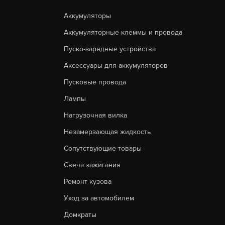
Аккумуляторы
Аккумуляторные клеммы и провода
Пуско-зарядные устройства
Аксессуары для аккумуляторов
Пусковые провода
Лампы
Нагрузочная вилка
Незамерзающая жидкость
Сопутствующие товары
Свеча зажигания
Ремонт кузова
Уход за автомобилем
Домкраты