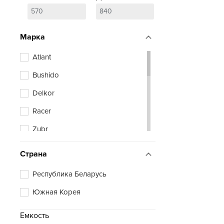
Марка
Atlant
Bushido
Delkor
Racer
Zubr
Страна
Республика Беларусь
Южная Корея
Емкость