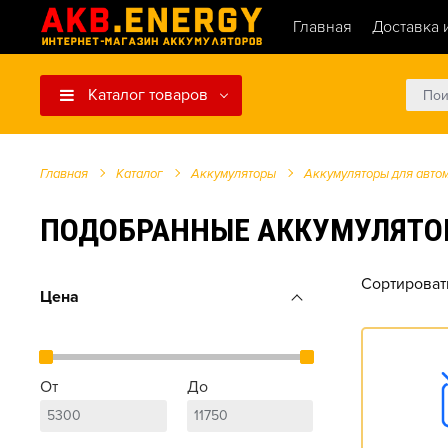
Главная
Доставка 
Каталог товаров
Главная
Каталог
Аккумуляторы
Аккумуляторы для авто
ПОДОБРАННЫЕ АККУМУЛЯТОРЫ Д
Сортироват
Цена
От
До