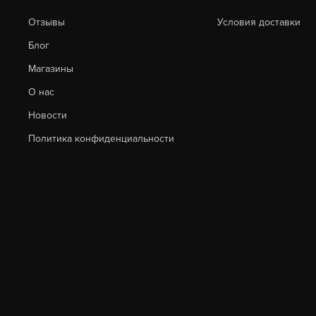
Отзывы
Условия доставки
Блог
Магазины
О нас
Новости
Политика конфиденциальности