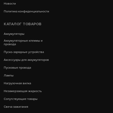
Новости
Политика конфиденциальности
КАТАЛОГ ТОВАРОВ
Аккумуляторы
Аккумуляторные клеммы и
провода
Пуско-зарядные устройства
Аксессуары для аккумуляторов
Пусковые провода
Лампы
Нагрузочная вилка
Незамерзающая жидкость
Сопутствующие товары
Свеча зажигания