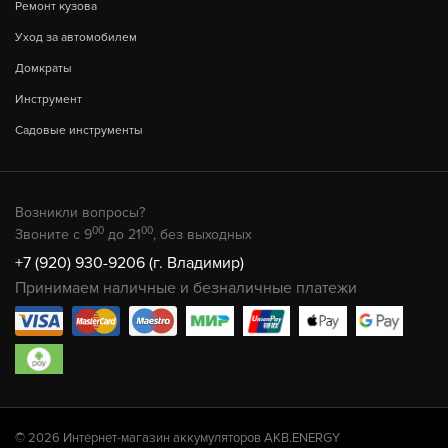
Ремонт кузова
Уход за автомобилем
Домкраты
Инструмент
Садовые инструменты
Возникли вопросы?
00
00
Звоните с 9
до 21
, без выходных
+7 (920) 930-9206 (г. Владимир)
Принимаем наличные и безналичные платежи
© 2026 Интернет-магазин аккумуляторов AKB.ENERGY