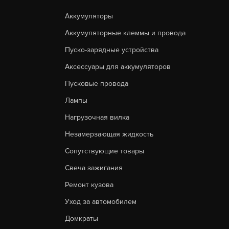
Аккумуляторы
Аккумуляторные клеммы и провода
Пуско-зарядные устройства
Аксессуары для аккумуляторов
Пусковые провода
Лампы
Нагрузочная вилка
Незамерзающая жидкость
Сопутствующие товары
Свеча зажигания
Ремонт кузова
Уход за автомобилем
Домкраты