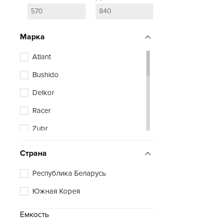
Марка
Atlant
Bushido
Delkor
Racer
Zubr
Страна
Республика Беларусь
Южная Корея
Емкость