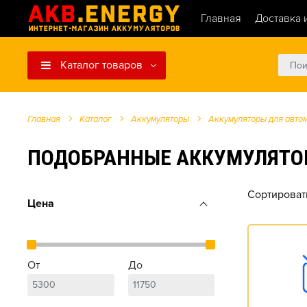
Главная
Доставка 
Каталог товаров
Главная
Каталог
Аккумуляторы
Аккумуляторы для авто
ПОДОБРАННЫЕ АККУМУЛЯТОРЫ Д
Сортироват
Цена
От
До