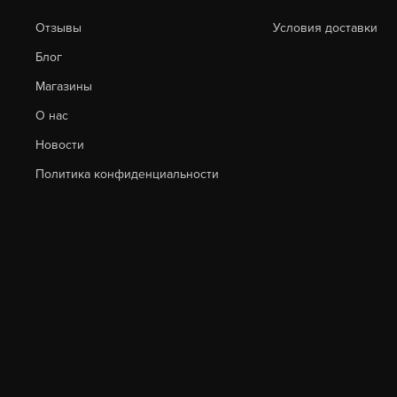
Отзывы
Условия доставки
Блог
Магазины
О нас
Новости
Политика конфиденциальности