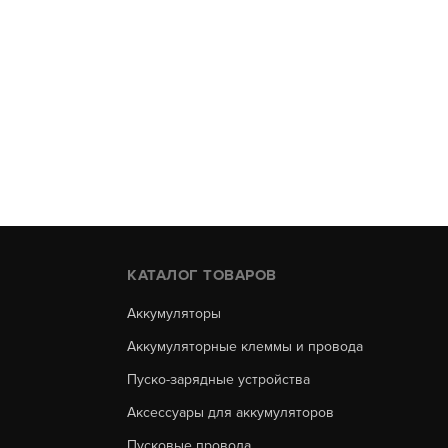
КАТАЛОГ ТОВАРОВ
Аккумуляторы
Аккумуляторные клеммы и провода
Пуско-зарядные устройства
Аксессуары для аккумуляторов
Пусковые провода