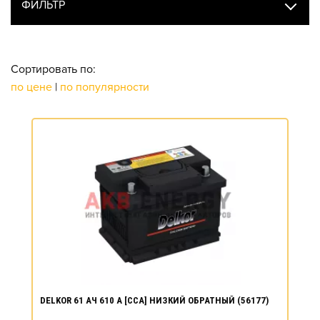
ФИЛЬТР
Сортировать по:
по цене
|
по популярности
DELKOR 61 АЧ 610 А [CCA] НИЗКИЙ ОБРАТНЫЙ (56177)