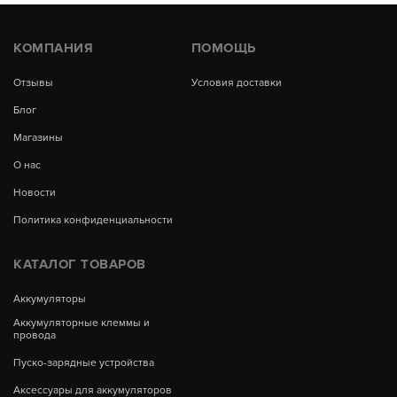
КОМПАНИЯ
ПОМОЩЬ
Отзывы
Условия доставки
Блог
Магазины
О нас
Новости
Политика конфиденциальности
КАТАЛОГ ТОВАРОВ
Аккумуляторы
Аккумуляторные клеммы и
провода
Пуско-зарядные устройства
Аксессуары для аккумуляторов