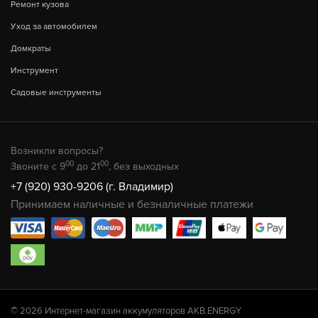
Ремонт кузова
Уход за автомобилем
Домкраты
Инструмент
Садовые инструменты
Возникли вопросы?
00
00
Звоните с 9
до 21
, без выходных
+7 (920) 930-9206 (г. Владимир)
Принимаем наличные и безналичные платежи
© 2026 Интернет-магазин аккумуляторов AKB.ENERGY