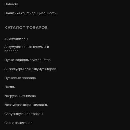
Новости
Политика конфиденциальности
КАТАЛОГ ТОВАРОВ
Аккумуляторы
Аккумуляторные клеммы и
провода
Пуско-зарядные устройства
Аксессуары для аккумуляторов
Пусковые провода
Лампы
Нагрузочная вилка
Незамерзающая жидкость
Сопутствующие товары
Свеча зажигания