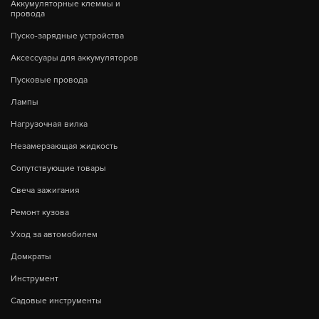
Аккумуляторные клеммы и
провода
Пуско-зарядные устройства
Аксессуары для аккумуляторов
Пусковые провода
Лампы
Нагрузочная вилка
Незамерзающая жидкость
Сопутствующие товары
Свеча зажигания
Ремонт кузова
Уход за автомобилем
Домкраты
Инструмент
Садовые инструменты