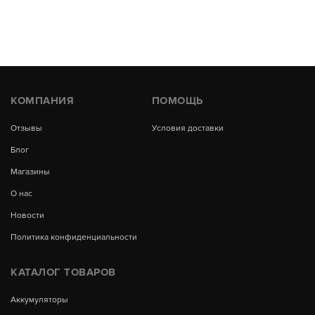
КОМПАНИЯ
ПОМОЩЬ
Отзывы
Условия доставки
Блог
Магазины
О нас
Новости
Политика конфиденциальности
КАТАЛОГ ТОВАРОВ
Аккумуляторы