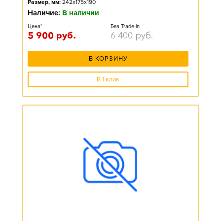
Размер, мм:
242x175x190
Наличие:
В наличии
Цена*
Без Trade-in
5 900
руб.
6 400
руб.
В КОРЗИНУ
В 1 клик