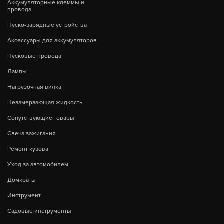
Аккумуляторные клеммы и
провода
Пуско-зарядные устройства
Аксессуары для аккумуляторов
Пусковые провода
Лампы
Нагрузочная вилка
Незамерзающая жидкость
Сопутствующие товары
Свеча зажигания
Ремонт кузова
Уход за автомобилем
Домкраты
Инструмент
Садовые инструменты