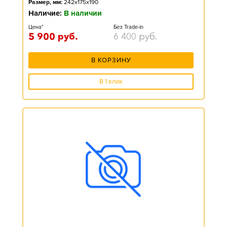
Размер, мм:
242x175x190
Наличие:
В наличии
Цена*
Без Trade-in
5 900
руб.
6 400
руб.
В КОРЗИНУ
В 1 клик