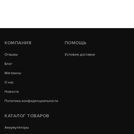
КОМПАНИЯ
ПОМОЩЬ
Отзывы
Условия доставки
Блог
Магазины
О нас
Новости
Политика конфиденциальности
КАТАЛОГ ТОВАРОВ
Аккумуляторы