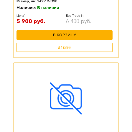
Размер, мм:
242x175x190
Наличие:
В наличии
Цена*
Без Trade-in
5 900
руб.
6 400
руб.
В КОРЗИНУ
В 1 клик