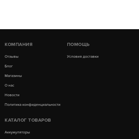
КОМПАНИЯ
ПОМОЩЬ
Отзывы
Условия доставки
Блог
Магазины
О нас
Новости
Политика конфиденциальности
КАТАЛОГ ТОВАРОВ
Аккумуляторы