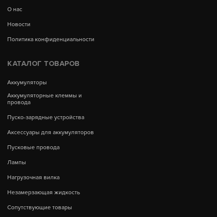
О нас
Новости
Политика конфиденциальности
КАТАЛОГ ТОВАРОВ
Аккумуляторы
Аккумуляторные клеммы и
провода
Пуско-зарядные устройства
Аксессуары для аккумуляторов
Пусковые провода
Лампы
Нагрузочная вилка
Незамерзающая жидкость
Сопутствующие товары