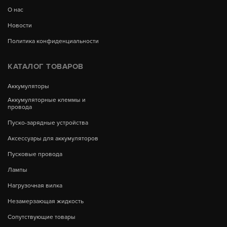
О нас
Новости
Политика конфиденциальности
КАТАЛОГ ТОВАРОВ
Аккумуляторы
Аккумуляторные клеммы и
провода
Пуско-зарядные устройства
Аксессуары для аккумуляторов
Пусковые провода
Лампы
Нагрузочная вилка
Незамерзающая жидкость
Сопутствующие товары