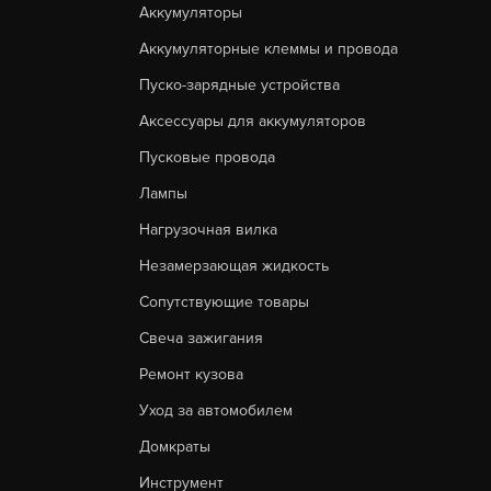
Аккумуляторы
Аккумуляторные клеммы и провода
Пуско-зарядные устройства
Аксессуары для аккумуляторов
Пусковые провода
Лампы
Нагрузочная вилка
Незамерзающая жидкость
Сопутствующие товары
Свеча зажигания
Ремонт кузова
Уход за автомобилем
Домкраты
Инструмент