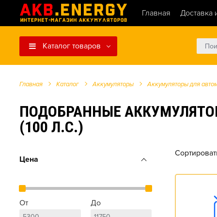
Главная
Доставка 
Каталог товаров
Главная
Каталог
Аккумуляторы
Аккумуляторы для авто
ПОДОБРАННЫЕ АККУМУЛЯТОРЫ 
(100 Л.С.)
Сортироват
Цена
От
До