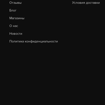
Отзывы
Условия доставки
Блог
Магазины
О нас
Новости
Политика конфиденциальности