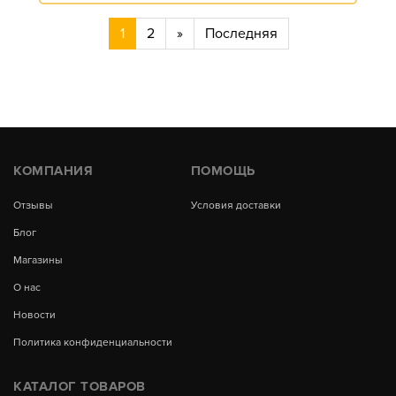
1
2
»
Последняя
КОМПАНИЯ
ПОМОЩЬ
Отзывы
Условия доставки
Блог
Магазины
О нас
Новости
Политика конфиденциальности
КАТАЛОГ ТОВАРОВ