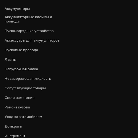
Аккумуляторы
Аккумуляторные клеммы и
провода
Пуско-зарядные устройства
Аксессуары для аккумуляторов
Пусковые провода
Лампы
Нагрузочная вилка
Незамерзающая жидкость
Сопутствующие товары
Свеча зажигания
Ремонт кузова
Уход за автомобилем
Домкраты
Инструмент