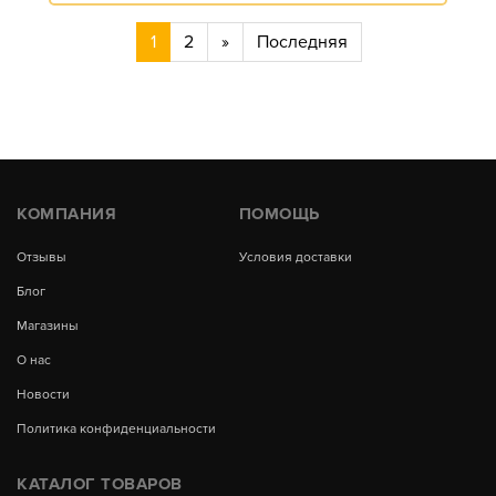
1
2
»
Последняя
КОМПАНИЯ
ПОМОЩЬ
Отзывы
Условия доставки
Блог
Магазины
О нас
Новости
Политика конфиденциальности
КАТАЛОГ ТОВАРОВ