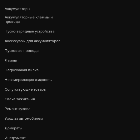
Аккумуляторы
Аккумуляторные клеммы и
провода
Пуско-зарядные устройства
Аксессуары для аккумуляторов
Пусковые провода
Лампы
Нагрузочная вилка
Незамерзающая жидкость
Сопутствующие товары
Свеча зажигания
Ремонт кузова
Уход за автомобилем
Домкраты
Инструмент