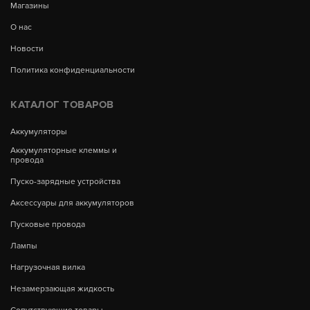
Магазины
О нас
Новости
Политика конфиденциальности
КАТАЛОГ ТОВАРОВ
Аккумуляторы
Аккумуляторные клеммы и
провода
Пуско-зарядные устройства
Аксессуары для аккумуляторов
Пусковые провода
Лампы
Нагрузочная вилка
Незамерзающая жидкость