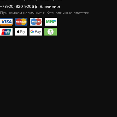
+7 (920) 930-9206 (г. Владимир)
Принимаем наличные и безналичные платежи