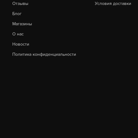
Отзывы
Условия доставки
Блог
Магазины
О нас
Новости
Политика конфиденциальности