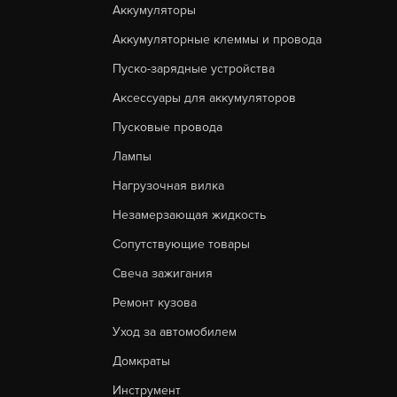
Аккумуляторы
Аккумуляторные клеммы и провода
Пуско-зарядные устройства
Аксессуары для аккумуляторов
Пусковые провода
Лампы
Нагрузочная вилка
Незамерзающая жидкость
Сопутствующие товары
Свеча зажигания
Ремонт кузова
Уход за автомобилем
Домкраты
Инструмент