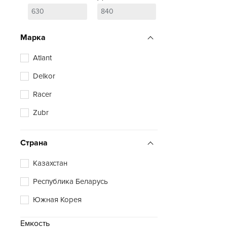
Марка
Atlant
Delkor
Racer
Zubr
Страна
Казахстан
Республика Беларусь
Южная Корея
Емкость