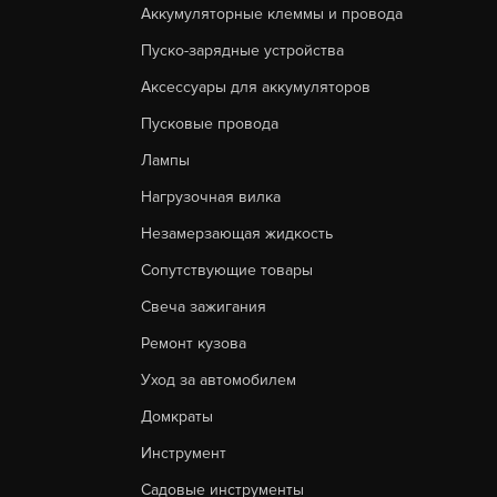
Аккумуляторные клеммы и провода
Пуско-зарядные устройства
Аксессуары для аккумуляторов
Пусковые провода
Лампы
Нагрузочная вилка
Незамерзающая жидкость
Сопутствующие товары
Свеча зажигания
Ремонт кузова
Уход за автомобилем
Домкраты
Инструмент
Садовые инструменты