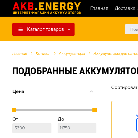
Главная
Доставка 
Каталог товаров
Главная
Каталог
Аккумуляторы
Аккумуляторы для авто
ПОДОБРАННЫЕ АККУМУЛЯТОРЫ 
Сортироват
Цена
От
До