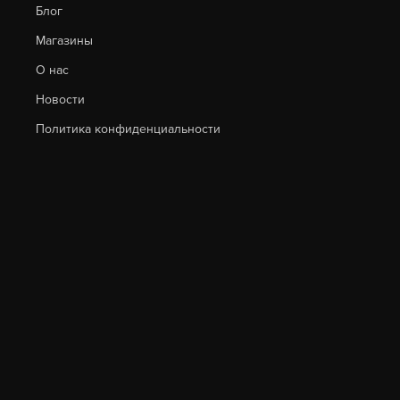
Блог
Магазины
О нас
Новости
Политика конфиденциальности