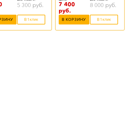
0
7 400
5 300
руб.
8 000
руб.
руб.
РЗИНУ
В 1 клик
В КОРЗИНУ
В 1 клик