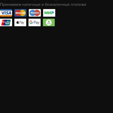
Принимаем наличные и безналичные платежи