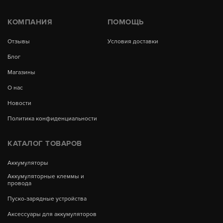
КОМПАНИЯ
ПОМОЩЬ
Отзывы
Условия доставки
Блог
Магазины
О нас
Новости
Политика конфиденциальности
КАТАЛОГ ТОВАРОВ
Аккумуляторы
Аккумуляторные клеммы и
провода
Пуско-зарядные устройства
Аксессуары для аккумуляторов