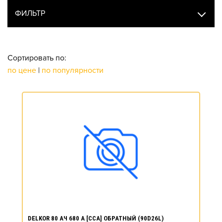
ФИЛЬТР
Сортировать по:
по цене
|
по популярности
DELKOR 80 АЧ 680 А [CCA] ОБРАТНЫЙ (90D26L)