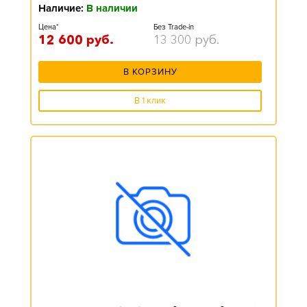
Наличие:
В наличии
Цена*
Без Trade-in
12 600
руб.
13 300
руб.
В КОРЗИНУ
В 1 клик