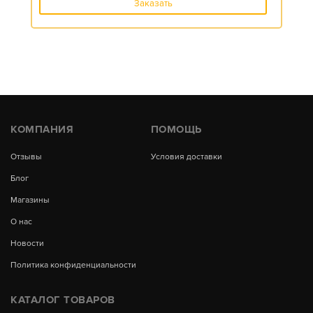
Заказать
КОМПАНИЯ
ПОМОЩЬ
Отзывы
Условия доставки
Блог
Магазины
О нас
Новости
Политика конфиденциальности
КАТАЛОГ ТОВАРОВ