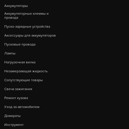
Аккумуляторы
Аккумуляторные клеммы и
провода
Пуско-зарядные устройства
Аксессуары для аккумуляторов
Пусковые провода
Лампы
Нагрузочная вилка
Незамерзающая жидкость
Сопутствующие товары
Свеча зажигания
Ремонт кузова
Уход за автомобилем
Домкраты
Инструмент