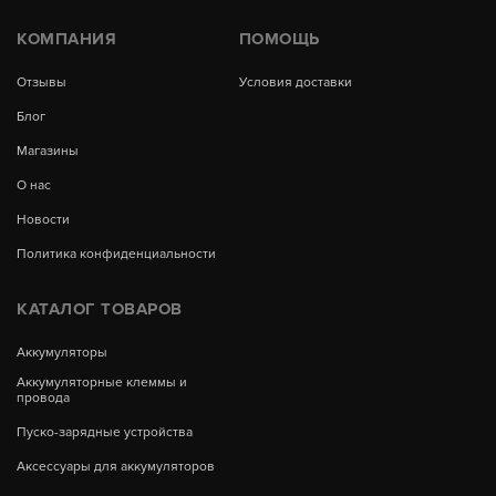
КОМПАНИЯ
ПОМОЩЬ
Отзывы
Условия доставки
Блог
Магазины
О нас
Новости
Политика конфиденциальности
КАТАЛОГ ТОВАРОВ
Аккумуляторы
Аккумуляторные клеммы и
провода
Пуско-зарядные устройства
Аксессуары для аккумуляторов