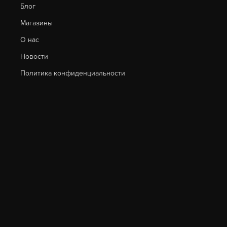
Блог
Магазины
О нас
Новости
Политика конфиденциальности