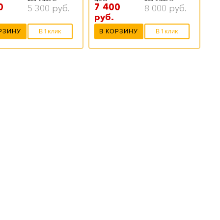
0
7 400
5 300
руб.
8 000
руб.
руб.
РЗИНУ
В 1 клик
В КОРЗИНУ
В 1 клик