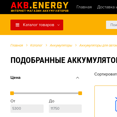
Главная
Доставка 
Каталог товаров
Главная
Каталог
Аккумуляторы
Аккумуляторы для авто
ПОДОБРАННЫЕ АККУМУЛЯТОРЫ Д
Сортироват
Цена
От
До