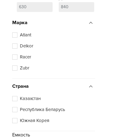
Марка
Atlant
Delkor
Racer
Zubr
Страна
Казахстан
Республика Беларусь
Южная Корея
Емкость