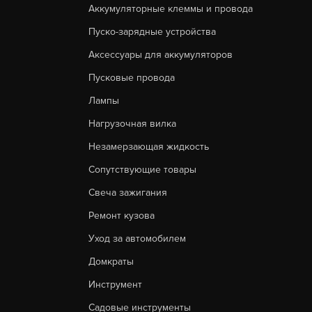
Аккумуляторные клеммы и провода
Пуско-зарядные устройства
Аксессуары для аккумуляторов
Пусковые провода
Лампы
Нагрузочная вилка
Незамерзающая жидкость
Сопутствующие товары
Свеча зажигания
Ремонт кузова
Уход за автомобилем
Домкраты
Инструмент
Садовые инструменты