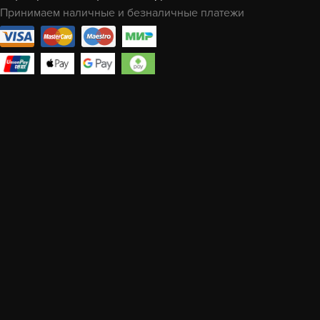
Принимаем наличные и безналичные платежи