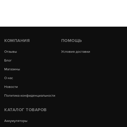
КОМПАНИЯ
ПОМОЩЬ
Отзывы
Условия доставки
Блог
Магазины
О нас
Новости
Политика конфиденциальности
КАТАЛОГ ТОВАРОВ
Аккумуляторы