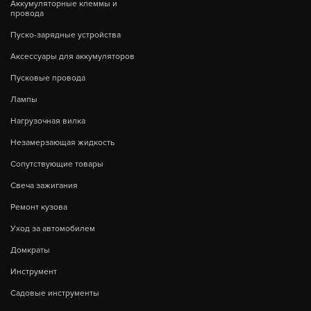
Аккумуляторные клеммы и
провода
Пуско-зарядные устройства
Аксессуары для аккумуляторов
Пусковые провода
Лампы
Нагрузочная вилка
Незамерзающая жидкость
Сопутствующие товары
Свеча зажигания
Ремонт кузова
Уход за автомобилем
Домкраты
Инструмент
Садовые инструменты