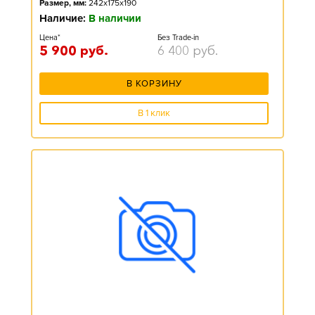
Размер, мм:
242x175x190
Наличие:
В наличии
Цена*
Без Trade-in
5 900
руб.
6 400
руб.
В КОРЗИНУ
В 1 клик