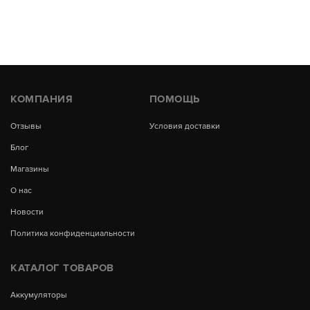
КОМПАНИЯ
ПОМОЩЬ
Отзывы
Условия доставки
Блог
Магазины
О нас
Новости
Политика конфиденциальности
КАТАЛОГ ТОВАРОВ
Аккумуляторы