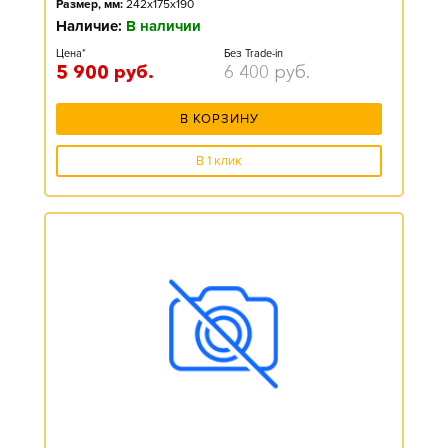
Размер, мм:
242x175x190
Наличие:
В наличии
Цена*
Без Trade-in
5 900
руб.
6 400
руб.
В КОРЗИНУ
В 1 клик