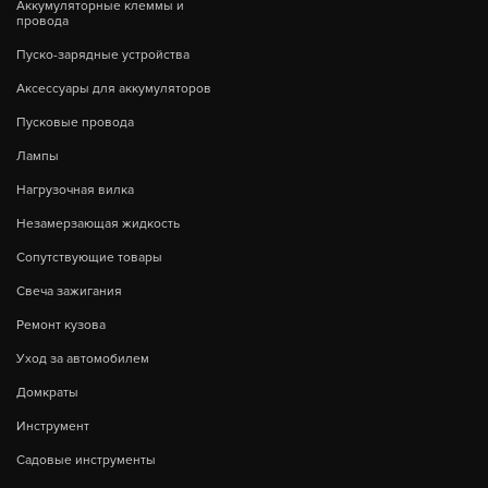
Аккумуляторные клеммы и
провода
Пуско-зарядные устройства
Аксессуары для аккумуляторов
Пусковые провода
Лампы
Нагрузочная вилка
Незамерзающая жидкость
Сопутствующие товары
Свеча зажигания
Ремонт кузова
Уход за автомобилем
Домкраты
Инструмент
Садовые инструменты