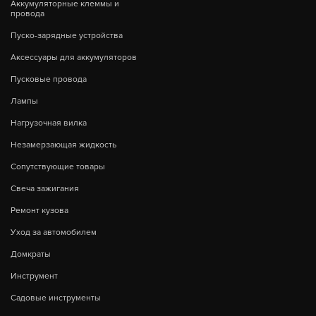
Аккумуляторные клеммы и
провода
Пуско-зарядные устройства
Аксессуары для аккумуляторов
Пусковые провода
Лампы
Нагрузочная вилка
Незамерзающая жидкость
Сопутствующие товары
Свеча зажигания
Ремонт кузова
Уход за автомобилем
Домкраты
Инструмент
Садовые инструменты