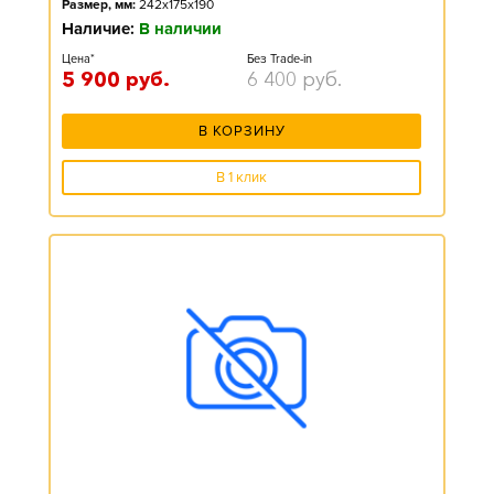
Размер, мм:
242x175x190
Наличие:
В наличии
Цена*
Без Trade-in
5 900
руб.
6 400
руб.
В КОРЗИНУ
В 1 клик