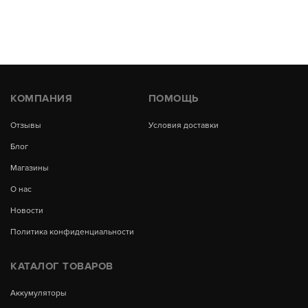
КОМПАНИЯ
ПОМОЩЬ
Отзывы
Условия доставки
Блог
Магазины
О нас
Новости
Политика конфиденциальности
КАТАЛОГ ТОВАРОВ
Аккумуляторы