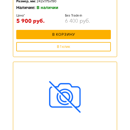
Размер, мм:
242x175x190
Наличие:
В наличии
Цена*
Без Trade-in
5 900
руб.
6 400
руб.
В КОРЗИНУ
В 1 клик