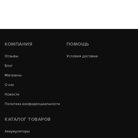
КОМПАНИЯ
ПОМОЩЬ
Отзывы
Условия доставки
Блог
Магазины
О нас
Новости
Политика конфиденциальности
КАТАЛОГ ТОВАРОВ
Аккумуляторы