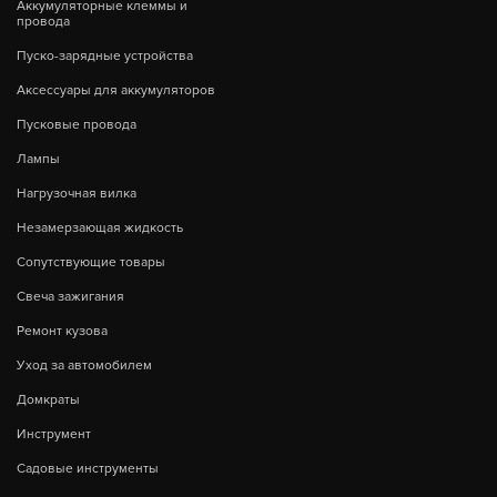
Аккумуляторные клеммы и
провода
Пуско-зарядные устройства
Аксессуары для аккумуляторов
Пусковые провода
Лампы
Нагрузочная вилка
Незамерзающая жидкость
Сопутствующие товары
Свеча зажигания
Ремонт кузова
Уход за автомобилем
Домкраты
Инструмент
Садовые инструменты