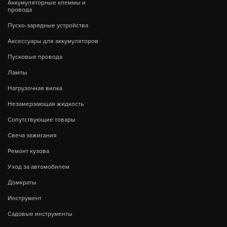
Аккумуляторные клеммы и
провода
Пуско-зарядные устройства
Аксессуары для аккумуляторов
Пусковые провода
Лампы
Нагрузочная вилка
Незамерзающая жидкость
Сопутствующие товары
Свеча зажигания
Ремонт кузова
Уход за автомобилем
Домкраты
Инструмент
Садовые инструменты