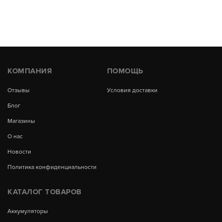
КОМПАНИЯ
ПОМОЩЬ
Отзывы
Условия доставки
Блог
Магазины
О нас
Новости
Политика конфиденциальности
КАТАЛОГ ТОВАРОВ
Аккумуляторы