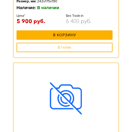
Размер, мм:
242x175x190
Наличие:
В наличии
Цена*
Без Trade-in
5 900
руб.
6 400
руб.
В КОРЗИНУ
В 1 клик