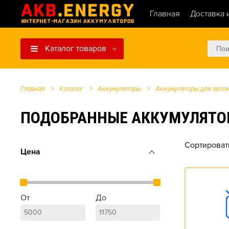
Главная
Доставка 
Каталог товаров
Главная
Каталог
Аккумуляторы
Аккумуляторы для авто
ПОДОБРАННЫЕ АККУМУЛЯТОРЫ Д
Сортироват
Цена
От
До