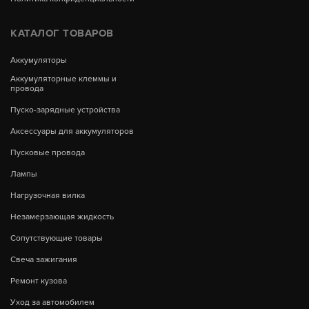
КАТАЛОГ ТОВАРОВ
Аккумуляторы
Аккумуляторные клеммы и
провода
Пуско-зарядные устройства
Аксессуары для аккумуляторов
Пусковые провода
Лампы
Нагрузочная вилка
Незамерзающая жидкость
Сопутствующие товары
Свеча зажигания
Ремонт кузова
Уход за автомобилем