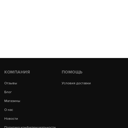
КОМПАНИЯ
ПОМОЩЬ
Отзывы
Условия доставки
Блог
Магазины
О нас
Новости
Политика конфиденциальности