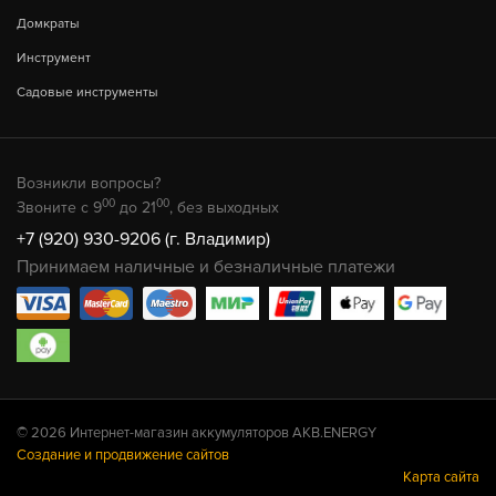
Домкраты
Инструмент
Садовые инструменты
Возникли вопросы?
00
00
Звоните с 9
до 21
, без выходных
+7 (920) 930-9206 (г. Владимир)
Принимаем наличные и безналичные платежи
© 2026 Интернет-магазин аккумуляторов AKB.ENERGY
Создание и продвижение сайтов
Карта сайта