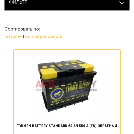
ФИЛЬТР
Сортировать по:
по цене
|
по популярности
TYUMEN BATTERY STANDARD 60 АЧ 550 А [EN] ОБРАТНЫЙ