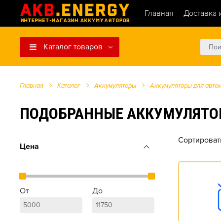
Главная
Доставка 
Каталог товаров
Главная
Каталог
Аккумуляторы
Аккумуляторы для авто
ПОДОБРАННЫЕ АККУМУЛЯТОРЫ Д
Сортироват
Цена
От
До