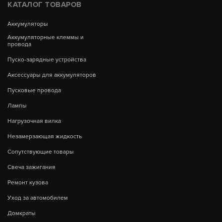
КАТАЛОГ ТОВАРОВ
Аккумуляторы
Аккумуляторные клеммы и
провода
Пуско-зарядные устройства
Аксессуары для аккумуляторов
Пусковые провода
Лампы
Нагрузочная вилка
Незамерзающая жидкость
Сопутствующие товары
Свеча зажигания
Ремонт кузова
Уход за автомобилем
Домкраты