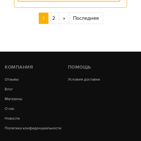
1
2
»
Последняя
КОМПАНИЯ
ПОМОЩЬ
Отзывы
Условия доставки
Блог
Магазины
О нас
Новости
Политика конфиденциальности