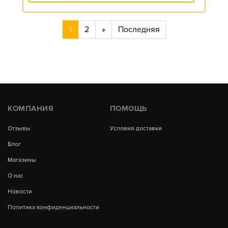
1
2
»
Последняя
КОМПАНИЯ
ПОМОЩЬ
Отзывы
Условия доставки
Блог
Магазины
О нас
Новости
Политика конфиденциальности