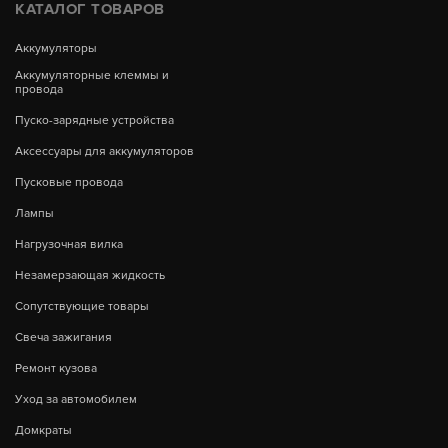
КАТАЛОГ ТОВАРОВ
Аккумуляторы
Аккумуляторные клеммы и
провода
Пуско-зарядные устройства
Аксессуары для аккумуляторов
Пусковые провода
Лампы
Нагрузочная вилка
Незамерзающая жидкость
Сопутствующие товары
Свеча зажигания
Ремонт кузова
Уход за автомобилем
Домкраты