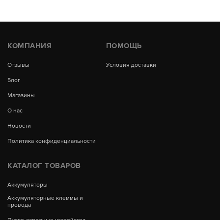
КОМПАНИЯ
ПОМОЩЬ
Отзывы
Условия доставки
Блог
Магазины
О нас
Новости
Политика конфиденциальности
КАТАЛОГ ТОВАРОВ
Аккумуляторы
Аккумуляторные клеммы и
провода