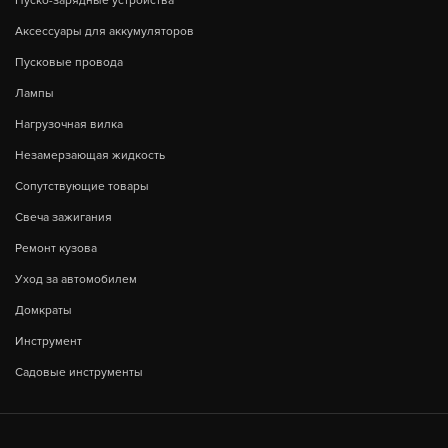
Пуско-зарядные устройства
Аксессуары для аккумуляторов
Пусковые провода
Лампы
Нагрузочная вилка
Незамерзающая жидкость
Сопутствующие товары
Свеча зажигания
Ремонт кузова
Уход за автомобилем
Домкраты
Инструмент
Садовые инструменты