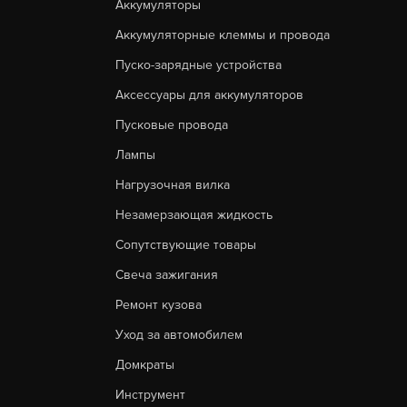
Аккумуляторы
Аккумуляторные клеммы и провода
Пуско-зарядные устройства
Аксессуары для аккумуляторов
Пусковые провода
Лампы
Нагрузочная вилка
Незамерзающая жидкость
Сопутствующие товары
Свеча зажигания
Ремонт кузова
Уход за автомобилем
Домкраты
Инструмент