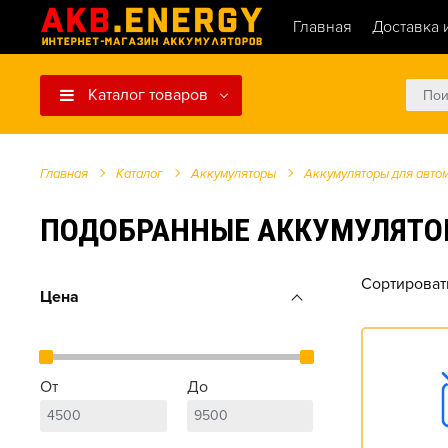
Главная
Доставка 
Каталог товаров
Главная
Каталог
Аккумуляторы
Аккумуляторы для авто
ПОДОБРАННЫЕ АККУМУЛЯТОРЫ Д
Сортироват
Цена
От
До