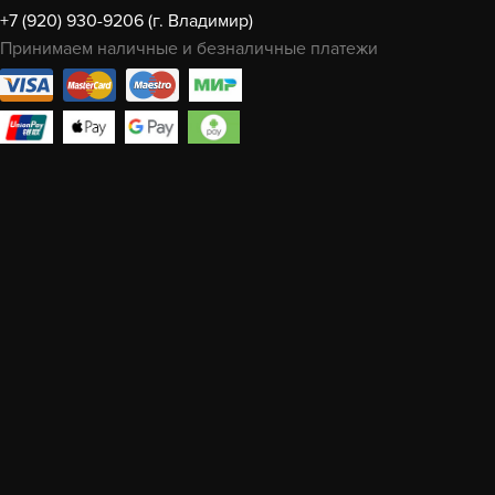
+7 (920) 930-9206 (г. Владимир)
Принимаем наличные и безналичные платежи