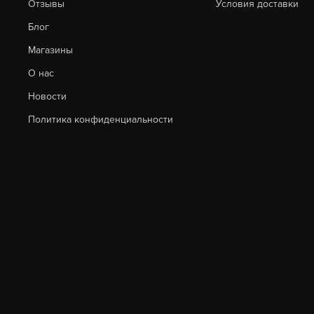
Отзывы
Условия доставки
Блог
Магазины
О нас
Новости
Политика конфиденциальности