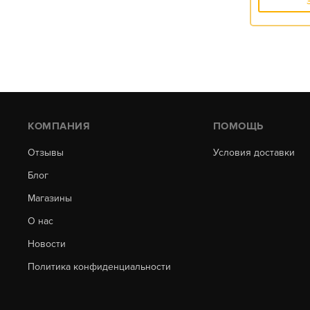
КОМПАНИЯ
ПОМОЩЬ
Отзывы
Условия доставки
Блог
Магазины
О нас
Новости
Политика конфиденциальности