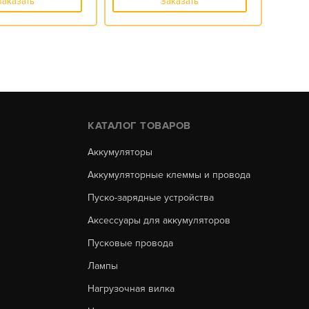
Заказать
Заказать
КАТАЛОГ ТОВАРОВ
Аккумуляторы
Аккумуляторные клеммы и провода
Пуско-зарядные устройства
Аксессуары для аккумуляторов
Пусковые провода
Лампы
Нагрузочная вилка