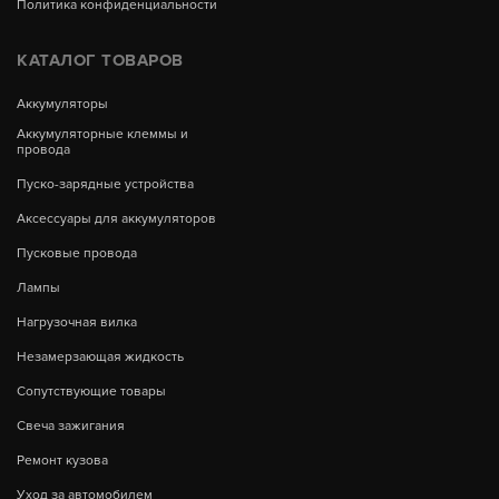
Политика конфиденциальности
КАТАЛОГ ТОВАРОВ
Аккумуляторы
Аккумуляторные клеммы и
провода
Пуско-зарядные устройства
Аксессуары для аккумуляторов
Пусковые провода
Лампы
Нагрузочная вилка
Незамерзающая жидкость
Сопутствующие товары
Свеча зажигания
Ремонт кузова
Уход за автомобилем