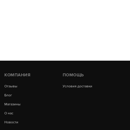
КОМПАНИЯ
ПОМОЩЬ
Отзывы
Условия доставки
Блог
Магазины
О нас
Новости