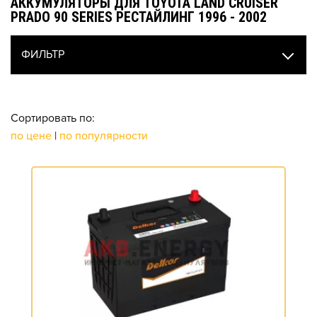
АККУМУЛЯТОРЫ ДЛЯ TOYOTA LAND CRUISER
PRADO 90 SERIES РЕСТАЙЛИНГ 1996 - 2002
ФИЛЬТР
Сортировать по:
по цене
|
по популярности