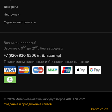
Домкраты
Инструмент
Садовые инструменты
Возникли вопросы?
00
00
Звоните с 9
до 21
, без выходных
+7 (920) 930-9206 (г. Владимир)
Принимаем наличные и безналичные платежи
© 2026 Интернет-магазин аккумуляторов AKB.ENERGY
Создание и продвижение сайтов
Карта сайта