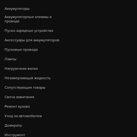
Аккумуляторы
Аккумуляторные клеммы и
провода
Пуско-зарядные устройства
Аксессуары для аккумуляторов
Пусковые провода
Лампы
Нагрузочная вилка
Незамерзающая жидкость
Сопутствующие товары
Свеча зажигания
Ремонт кузова
Уход за автомобилем
Домкраты
Инструмент