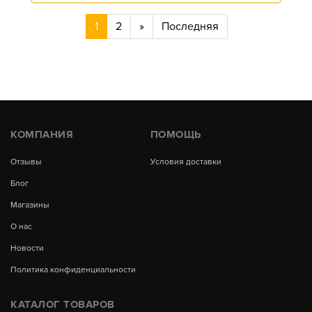
1
2
»
Последняя
КОМПАНИЯ
ПОМОЩЬ
Отзывы
Условия доставки
Блог
Магазины
О нас
Новости
Политика конфиденциальности
КАТАЛОГ ТОВАРОВ