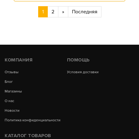
1
2
»
Последняя
КОМПАНИЯ
ПОМОЩЬ
Отзывы
Условия доставки
Блог
Магазины
О нас
Новости
Политика конфиденциальности
КАТАЛОГ ТОВАРОВ