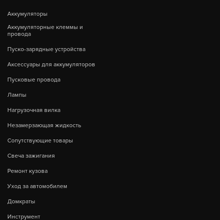
Аккумуляторы
Аккумуляторные клеммы и
провода
Пуско-зарядные устройства
Аксессуары для аккумуляторов
Пусковые провода
Лампы
Нагрузочная вилка
Незамерзающая жидкость
Сопутствующие товары
Свеча зажигания
Ремонт кузова
Уход за автомобилем
Домкраты
Инструмент