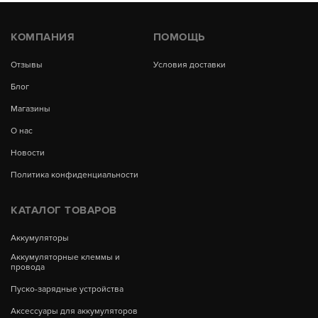
КОМПАНИЯ
ПОМОЩЬ
Отзывы
Условия доставки
Блог
Магазины
О нас
Новости
Политика конфиденциальности
КАТАЛОГ ТОВАРОВ
Аккумуляторы
Аккумуляторные клеммы и
провода
Пуско-зарядные устройства
Аксессуары для аккумуляторов