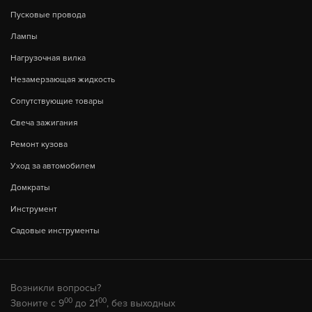
Пусковые провода
Лампы
Нагрузочная вилка
Незамерзающая жидкость
Сопутствующие товары
Свеча зажигания
Ремонт кузова
Уход за автомобилем
Домкраты
Инструмент
Садовые инструменты
Возникли вопросы?
00
00
Звоните с 9
до 21
, без выходных