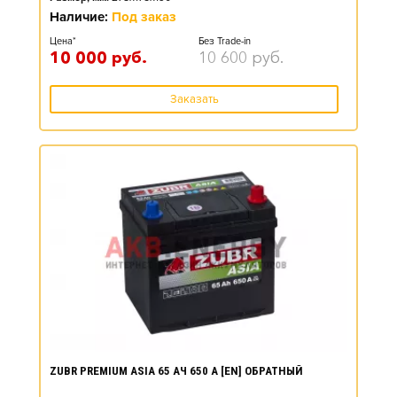
Наличие:
Под заказ
Цена*
Без Trade-in
10 000
руб.
10 600
руб.
Заказать
ZUBR PREMIUM ASIA 65 АЧ 650 А [EN] ОБРАТНЫЙ