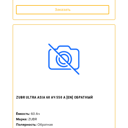
Заказать
ZUBR ULTRA ASIA 60 АЧ 550 А [EN] ОБРАТНЫЙ
Ёмкость:
60
Ач
Марка:
ZUBR
Полярность:
Обратная