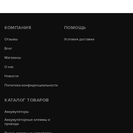
КОМПАНИЯ
ПОМОЩЬ
Отзывы
Условия доставки
Блог
Магазины
О нас
Новости
Политика конфиденциальности
КАТАЛОГ ТОВАРОВ
Аккумуляторы
Аккумуляторные клеммы и
провода