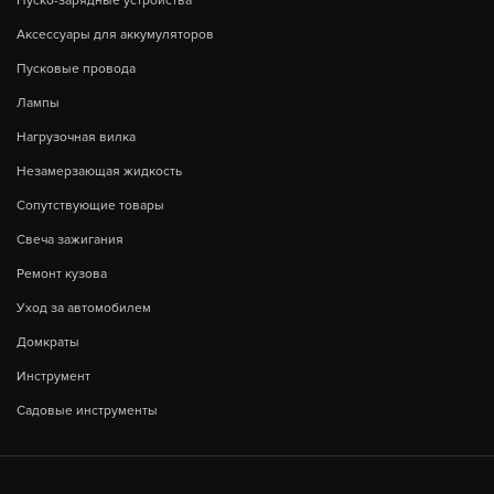
Пуско-зарядные устройства
Аксессуары для аккумуляторов
Пусковые провода
Лампы
Нагрузочная вилка
Незамерзающая жидкость
Сопутствующие товары
Свеча зажигания
Ремонт кузова
Уход за автомобилем
Домкраты
Инструмент
Садовые инструменты