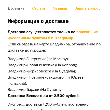
Доставка
Оплата
Отзывы
Задать вопрос
Информация о доставке
Доставка осуществляется только по
ближайшим
населенным пунктам к г. Владимир
Если смотреть на карту Владимира, ограничение по
доставке до городов:
Владимир-Энергетик (На Москву);
Владимир-Новая быковка (На Ковров);
Владимир -Борисовское (На Суздаль);
Владимир - Новоалександрово (На Юрьев-
Польский);
Владимир-Бараки (На Судогду)
Доставка Бесплатная от 2.500 рублей.
Экспресс доставка +200 рублей, постараемся