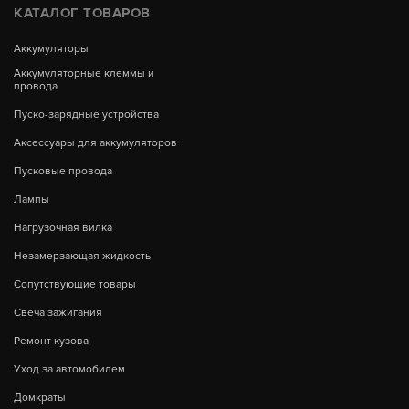
КАТАЛОГ ТОВАРОВ
Аккумуляторы
Аккумуляторные клеммы и
провода
Пуско-зарядные устройства
Аксессуары для аккумуляторов
Пусковые провода
Лампы
Нагрузочная вилка
Незамерзающая жидкость
Сопутствующие товары
Свеча зажигания
Ремонт кузова
Уход за автомобилем
Домкраты