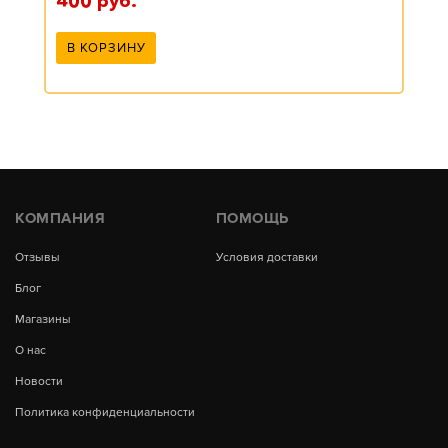
400
руб.
В КОРЗИНУ
КОМПАНИЯ
ПОМОЩЬ
Отзывы
Условия доставки
Блог
Магазины
О нас
Новости
Политика конфиденциальности