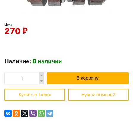
Цена
270
₽
Наличие:
В наличии
В корзину
Купить в 1 клик
Нужна помощь?