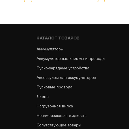
КАТАЛОГ ТОВАРОВ
Аккумуляторы
Аккумуляторные клеммы и провода
Пуско-зарядные устройства
Аксессуары для аккумуляторов
Пусковые провода
Лампы
Нагрузочная вилка
Незамерзающая жидкость
Сопутствующие товары