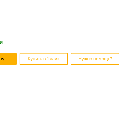
и
ну
Купить в 1 клик
Нужна помощь?