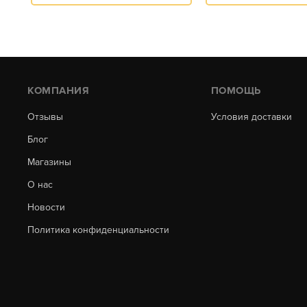
КОМПАНИЯ
ПОМОЩЬ
Отзывы
Условия доставки
Блог
Магазины
О нас
Новости
Политика конфиденциальности