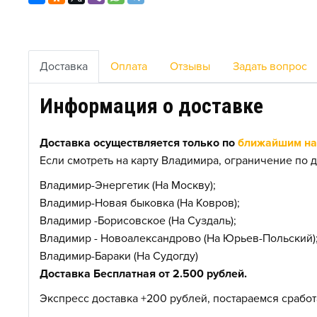
Доставка
Оплата
Отзывы
Задать вопрос
Информация о доставке
Доставка осуществляется только по
ближайшим нас
Если смотреть на карту Владимира, ограничение по д
Владимир-Энергетик (На Москву);
Владимир-Новая быковка (На Ковров);
Владимир -Борисовское (На Суздаль);
Владимир - Новоалександрово (На Юрьев-Польский)
Владимир-Бараки (На Судогду)
Доставка Бесплатная от 2.500 рублей.
Экспресс доставка +200 рублей, постараемся сработа