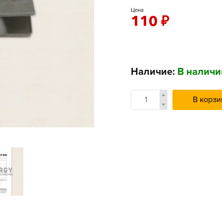
Цена
110
₽
Наличие:
В наличи
В корзи