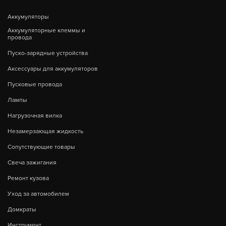
Аккумуляторы
Аккумуляторные клеммы и
провода
Пуско-зарядные устройства
Аксессуары для аккумуляторов
Пусковые провода
Лампы
Нагрузочная вилка
Незамерзающая жидкость
Сопутствующие товары
Свеча зажигания
Ремонт кузова
Уход за автомобилем
Домкраты
Инструмент