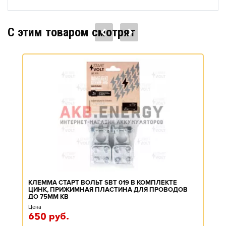
C этим товаром смотрят
КЛЕММА СТАРТ ВОЛЬТ SBT 019 В КОМПЛЕКТЕ
ЦИНК, ПРИЖИМНАЯ ПЛАСТИНА ДЛЯ ПРОВОДОВ
ДО 75ММ КВ
Цена
650
руб.