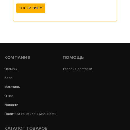
В КОРЗИНУ
КОМПАНИЯ
ПОМОЩЬ
Отзывы
Условия доставки
Блог
Магазины
О нас
Новости
Политика конфиденциальности
КАТАЛОГ ТОВАРОВ