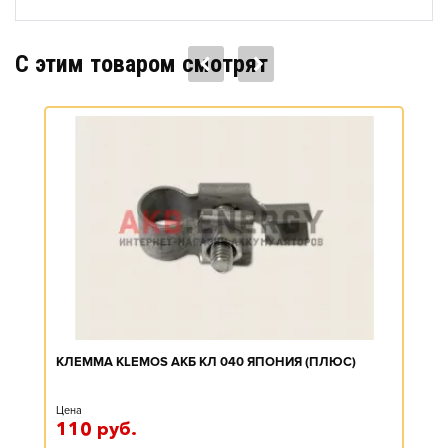
C этим товаром смотрят
КЛЕММА KLEMOS АКБ КЛ 040 ЯПОНИЯ (ПЛЮС)
Цена
110
руб.