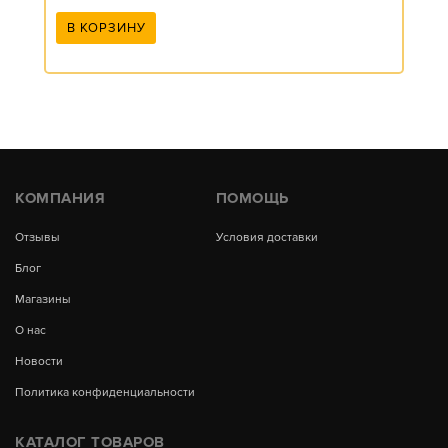
В КОРЗИНУ
КОМПАНИЯ
ПОМОЩЬ
Отзывы
Условия доставки
Блог
Магазины
О нас
Новости
Политика конфиденциальности
КАТАЛОГ ТОВАРОВ