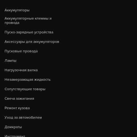
Аккумуляторы
Аккумуляторные клеммы и
провода
Пуско-зарядные устройства
Аксессуары для аккумуляторов
Пусковые провода
Лампы
Нагрузочная вилка
Незамерзающая жидкость
Сопутствующие товары
Свеча зажигания
Ремонт кузова
Уход за автомобилем
Домкраты
Инструмент