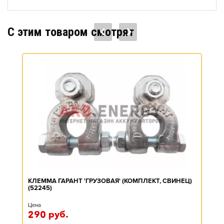
C этим товаром смотрят
КЛЕММА ГАРАНТ 'ГРУЗОВАЯ' (КОМПЛЕКТ, СВИНЕЦ)
(52245)
Цена
290
руб.