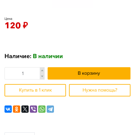
Цена
120
₽
Наличие:
В наличии
В корзину
Купить в 1 клик
Нужна помощь?