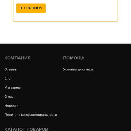
В КОРЗИНУ
КОМПАНИЯ
ПОМОЩЬ
Отзывы
Условия доставки
Блог
Магазины
О нас
Новости
Политика конфиденциальности
КАТАЛОГ ТОВАРОВ