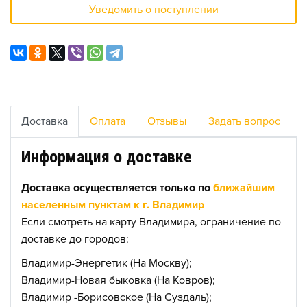
Уведомить о поступлении
Доставка
Оплата
Отзывы
Задать вопрос
Информация о доставке
Доставка осуществляется только по
ближайшим
населенным пунктам к г. Владимир
Если смотреть на карту Владимира, ограничение по
доставке до городов:
Владимир-Энергетик (На Москву);
Владимир-Новая быковка (На Ковров);
Владимир -Борисовское (На Суздаль);