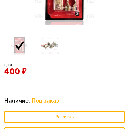
Цена
400
₽
Наличие:
Под заказ
Заказать