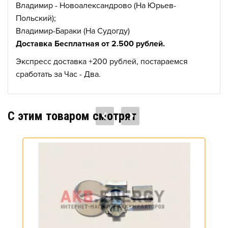
Владимир - Новоалександрово (На Юрьев-
Польский);
Владимир-Бараки (На Судогду)
Доставка Бесплатная от 2.500 рублей.
Экспресс доставка +200 рублей, постараемся
сработать за Час - Два.
C этим товаром смотрят