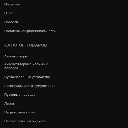
Магазины
О нас
Новости
Политика конфиденциальности
КАТАЛОГ ТОВАРОВ
Аккумуляторы
Аккумуляторные клеммы и
провода
Пуско-зарядные устройства
Аксессуары для аккумуляторов
Пусковые провода
Лампы
Нагрузочная вилка
Незамерзающая жидкость