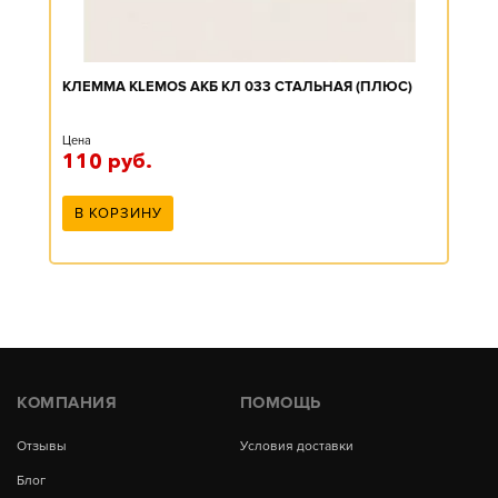
КЛЕММА KLEMOS АКБ КЛ 033 СТАЛЬНАЯ (ПЛЮС)
Цена
110
руб.
В КОРЗИНУ
КОМПАНИЯ
ПОМОЩЬ
Отзывы
Условия доставки
Блог