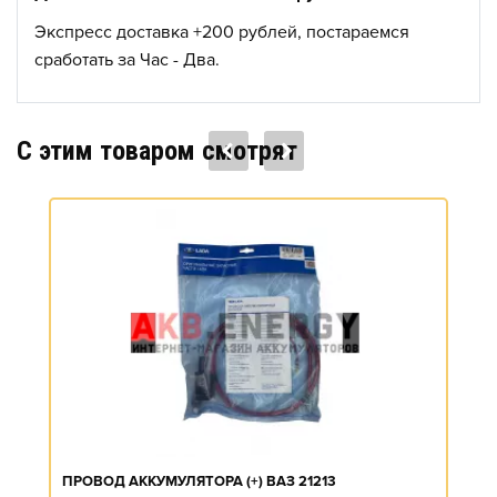
Экспресс доставка +200 рублей, постараемся
сработать за Час - Два.
C этим товаром смотрят
ПРОВОД АККУМУЛЯТОРА (+) ВАЗ 21213