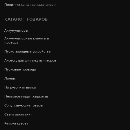
Политика конфиденциальности
КАТАЛОГ ТОВАРОВ
Аккумуляторы
Аккумуляторные клеммы и
провода
Пуско-зарядные устройства
Аксессуары для аккумуляторов
Пусковые провода
Лампы
Нагрузочная вилка
Незамерзающая жидкость
Сопутствующие товары
Свеча зажигания
Ремонт кузова