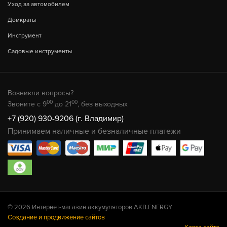
Уход за автомобилем
Домкраты
Инструмент
Садовые инструменты
Возникли вопросы?
00
00
Звоните с 9
до 21
, без выходных
+7 (920) 930-9206 (г. Владимир)
Принимаем наличные и безналичные платежи
© 2026 Интернет-магазин аккумуляторов AKB.ENERGY
Создание и продвижение сайтов