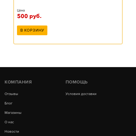
Цена
500
руб.
В КОРЗИНУ
КОМПАНИЯ
ПОМОЩЬ
Отзывы
Условия доставки
Блог
Магазины
О нас
Новости