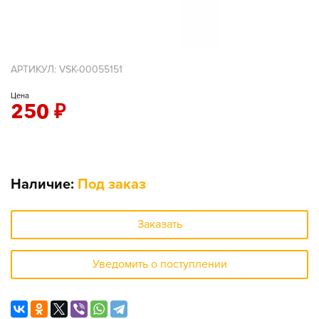
АРТИКУЛ: VSK-00055151
Цена
250
₽
Наличие:
Под заказ
Заказать
Уведомить о поступлении